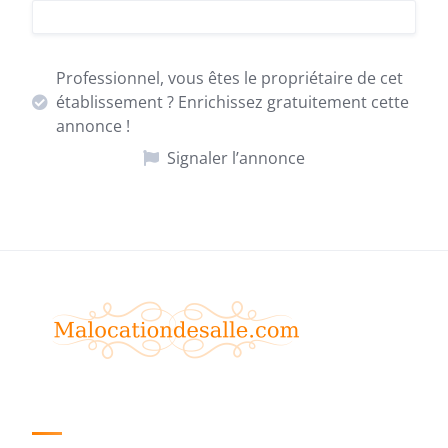
Professionnel, vous êtes le propriétaire de cet
établissement ? Enrichissez gratuitement cette
annonce !
Signaler l’annonce