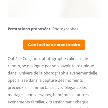
Prestations proposées
: Photographes
Contactez ce prestataire
Ophélie Collignon, photographe culinaire de
renom, se distingue par son savoir-faire unique
dans l’univers de la photographie événementielle.
Spécialisée dans la capture des moments
précieux, elle immortalise avec élégance les
mariages, anniversaires, baptêmes et autres
événements familiaux, transformant chaque