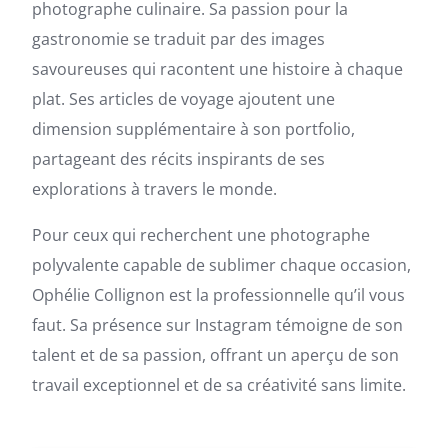
photographe culinaire. Sa passion pour la
gastronomie se traduit par des images
savoureuses qui racontent une histoire à chaque
plat. Ses articles de voyage ajoutent une
dimension supplémentaire à son portfolio,
partageant des récits inspirants de ses
explorations à travers le monde.
Pour ceux qui recherchent une photographe
polyvalente capable de sublimer chaque occasion,
Ophélie Collignon est la professionnelle qu’il vous
faut. Sa présence sur Instagram témoigne de son
talent et de sa passion, offrant un aperçu de son
travail exceptionnel et de sa créativité sans limite.