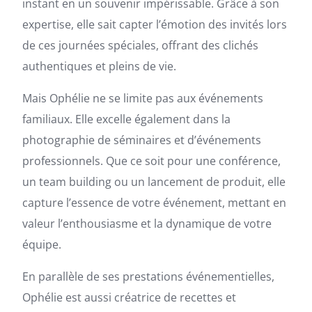
instant en un souvenir impérissable. Grâce à son
expertise, elle sait capter l’émotion des invités lors
de ces journées spéciales, offrant des clichés
authentiques et pleins de vie.
Mais Ophélie ne se limite pas aux événements
familiaux. Elle excelle également dans la
photographie de séminaires et d’événements
professionnels. Que ce soit pour une conférence,
un team building ou un lancement de produit, elle
capture l’essence de votre événement, mettant en
valeur l’enthousiasme et la dynamique de votre
équipe.
En parallèle de ses prestations événementielles,
Ophélie est aussi créatrice de recettes et