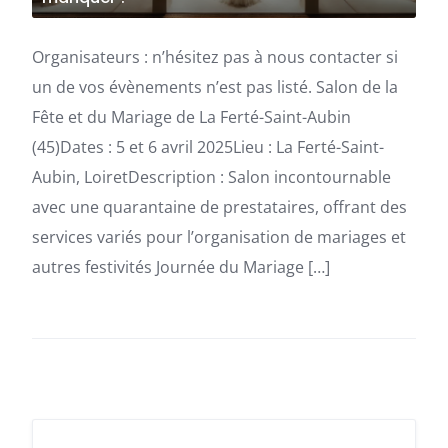
Organisateurs : n’hésitez pas à nous contacter si
un de vos évènements n’est pas listé. Salon de la
Fête et du Mariage de La Ferté-Saint-Aubin
(45)Dates : 5 et 6 avril 2025Lieu : La Ferté-Saint-
Aubin, LoiretDescription : Salon incontournable
avec une quarantaine de prestataires, offrant des
services variés pour l’organisation de mariages et
autres festivités Journée du Mariage […]