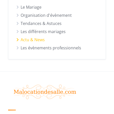
Le Mariage
Organisation d'évènement
Tendances & Astuces
Les différents mariages
Actu & News
Les évènements professionnels