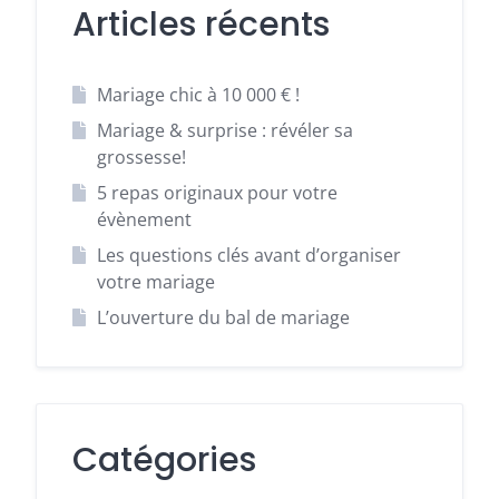
Articles récents
Mariage chic à 10 000 € !
Mariage & surprise : révéler sa
grossesse!
5 repas originaux pour votre
évènement
Les questions clés avant d’organiser
votre mariage
L’ouverture du bal de mariage
Catégories