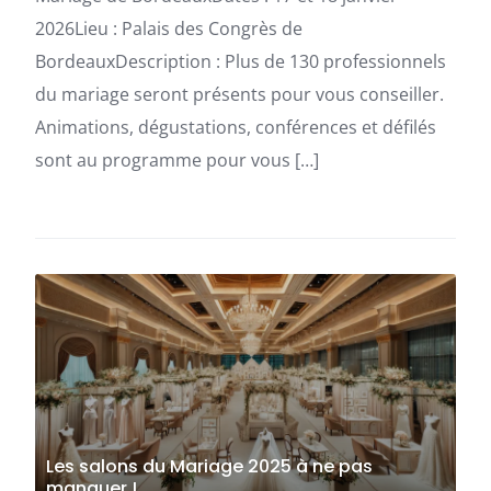
2026Lieu : Palais des Congrès de
BordeauxDescription : Plus de 130 professionnels
du mariage seront présents pour vous conseiller.
Animations, dégustations, conférences et défilés
sont au programme pour vous […]
Les salons du Mariage 2025 à ne pas
manquer !