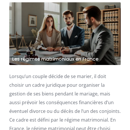
Les régimes matrimoniaux en France
Lorsqu’un couple décide de se marier, il doit
choisir un cadre juridique pour organiser la
gestion de ses biens pendant le mariage, mais
aussi prévoir les conséquences financières d’un
éventuel divorce ou du décès de l’un des conjoints.
Ce cadre est défini par le régime matrimonial. En
France, le régime matrimonial peut être choisi