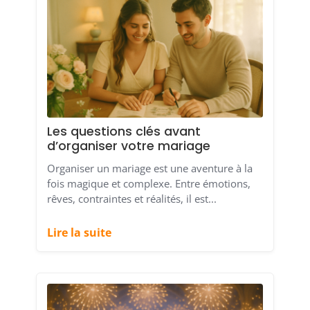
Les questions clés avant
d’organiser votre mariage
Organiser un mariage est une aventure à la
fois magique et complexe. Entre émotions,
rêves, contraintes et réalités, il est...
Lire la suite