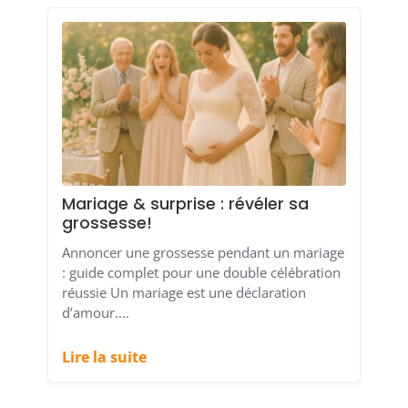
Mariage & surprise : révéler sa
grossesse!
Annoncer une grossesse pendant un mariage
: guide complet pour une double célébration
réussie Un mariage est une déclaration
d’amour....
Lire la suite