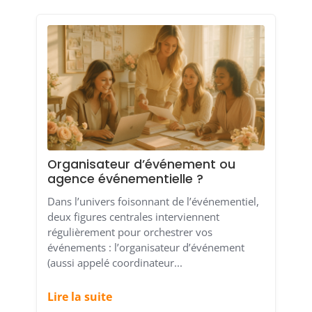
Organisateur d’événement ou
agence événementielle ?
Dans l’univers foisonnant de l’événementiel,
deux figures centrales interviennent
régulièrement pour orchestrer vos
événements : l’organisateur d’événement
(aussi appelé coordinateur...
Lire la suite