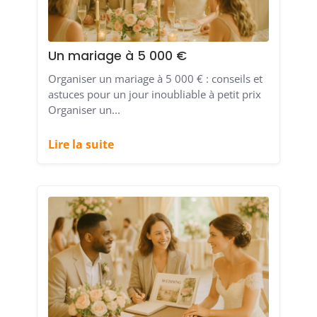
Un mariage à 5 000 €
Organiser un mariage à 5 000 € : conseils et
astuces pour un jour inoubliable à petit prix
Organiser un...
Lire la suite