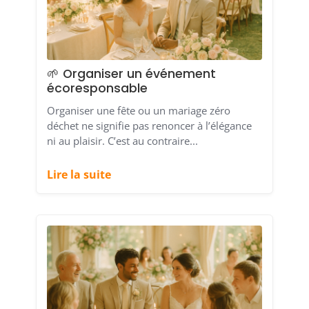
🌱 Organiser un événement
écoresponsable
Organiser une fête ou un mariage zéro
déchet ne signifie pas renoncer à l’élégance
ni au plaisir. C’est au contraire...
Lire la suite