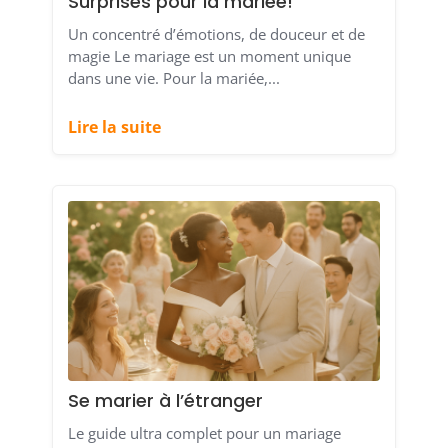
Surprises pour la mariée!
Un concentré d’émotions, de douceur et de
magie Le mariage est un moment unique
dans une vie. Pour la mariée,...
Lire la suite
Se marier à l’étranger
Le guide ultra complet pour un mariage