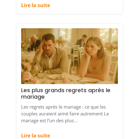
Lire la suite
Les plus grands regrets après le
mariage
Les regrets après le mariage : ce que les
couples auraient aimé faire autrement Le
mariage est l’un des plus...
Lire la suite