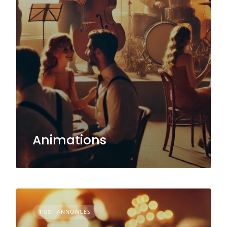
Animations
1 091 ANNONCES