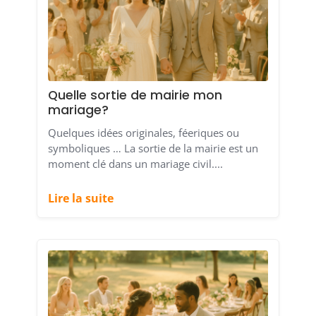
Quelle sortie de mairie mon
mariage?
Quelques idées originales, féeriques ou
symboliques … La sortie de la mairie est un
moment clé dans un mariage civil....
Lire la suite