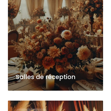
Salles de réception