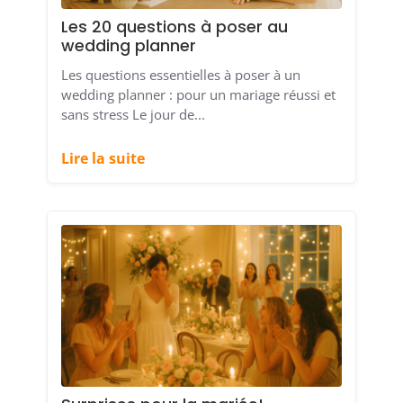
Les 20 questions à poser au
wedding planner
Les questions essentielles à poser à un
wedding planner : pour un mariage réussi et
sans stress Le jour de...
Lire la suite