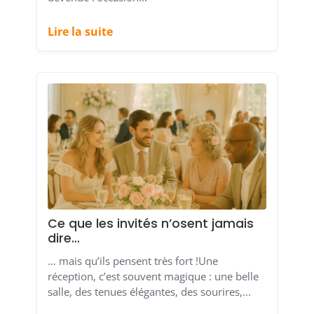
Lire la suite
Ce que les invités n’osent jamais
dire…
… mais qu’ils pensent très fort !Une
réception, c’est souvent magique : une belle
salle, des tenues élégantes, des sourires,...