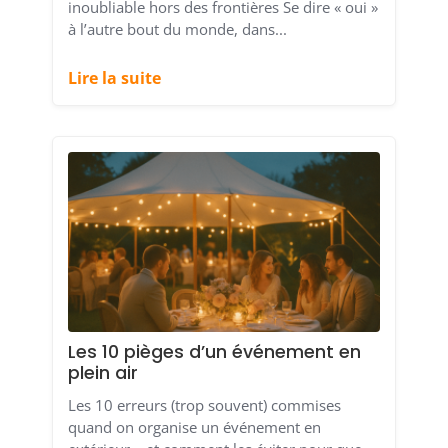
inoubliable hors des frontières Se dire « oui »
à l’autre bout du monde, dans...
Lire la suite
Les 10 pièges d’un événement en
plein air
Les 10 erreurs (trop souvent) commises
quand on organise un événement en