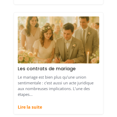
Les contrats de mariage
Le mariage est bien plus qu’une union
sentimentale : c’est aussi un acte juridique
aux nombreuses implications. L’une des
étapes...
Lire la suite