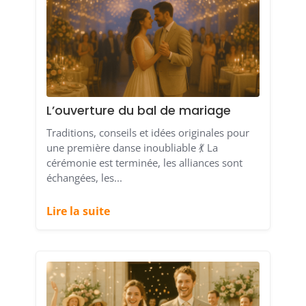
L’ouverture du bal de mariage
Traditions, conseils et idées originales pour
une première danse inoubliable 💃 La
cérémonie est terminée, les alliances sont
échangées, les...
Lire la suite