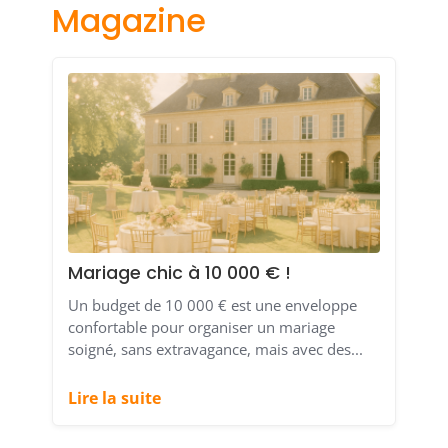
Magazine
Mariage chic à 10 000 € !
Un budget de 10 000 € est une enveloppe
confortable pour organiser un mariage
soigné, sans extravagance, mais avec des...
Lire la suite