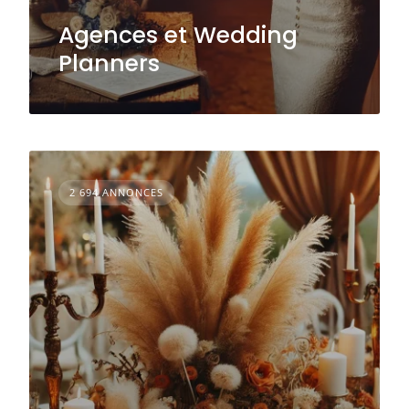
Agences et Wedding
Planners
2 694 ANNONCES