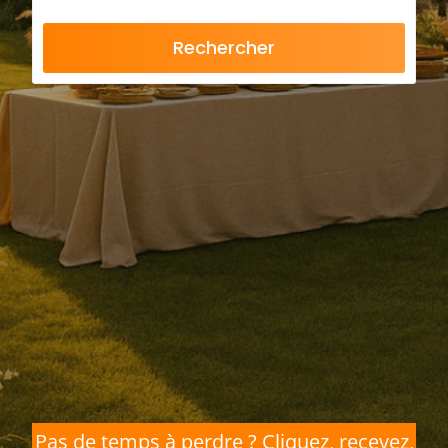
Rechercher
Pas de temps à perdre ? Cliquez, recevez,