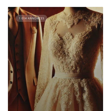
1 014 ANNONCES