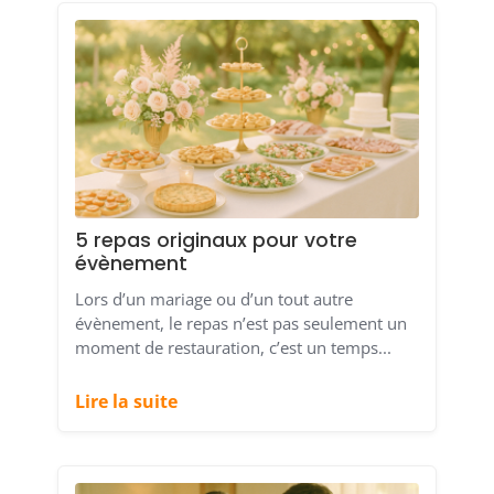
5 repas originaux pour votre
évènement
Lors d’un mariage ou d’un tout autre
évènement, le repas n’est pas seulement un
moment de restauration, c’est un temps...
Lire la suite