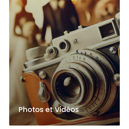
Photos et Vidéos