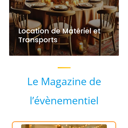
Location de Matériel et
Transports
Le Magazine de
l’évènementiel