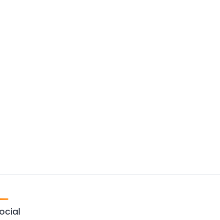
ocial