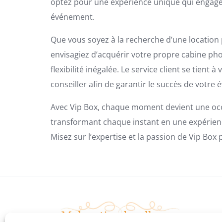
optez pour une expérience unique qui engage v
événement.
Que vous soyez à la recherche d’une location
envisagiez d’acquérir votre propre cabine ph
flexibilité inégalée. Le service client se tien
conseiller afin de garantir le succès de votre
Avec Vip Box, chaque moment devient une occa
transformant chaque instant en une expérienc
Misez sur l’expertise et la passion de Vip Box