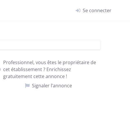
Se connecter
Professionnel, vous êtes le propriétaire de
cet établissement ? Enrichissez
gratuitement cette annonce !
Signaler l’annonce